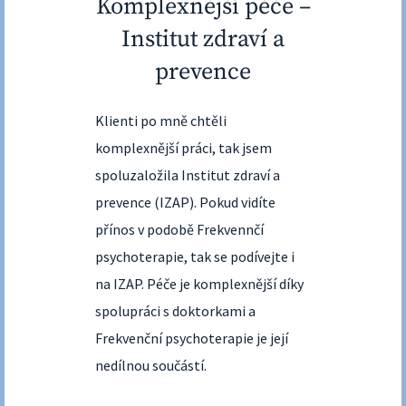
Komplexnější péče –
Institut zdraví a
prevence
Klienti po mně chtěli
komplexnější práci, tak jsem
spoluzaložila Institut zdraví a
prevence (IZAP). Pokud vidíte
přínos v podobě Frekvennčí
psychoterapie, tak se podívejte i
na IZAP. Péče je komplexnější díky
spolupráci s doktorkami a
Frekvenční psychoterapie je její
nedílnou součástí.